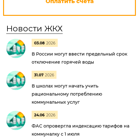
Оплатить счета
Новости ЖКХ
03.08
2026
В России могут ввести предельный срок
отключение горячей воды
31.07
2026
В школах могут начать учить
рациональному потреблению
коммунальных услуг
24.06
2026
ФАС опровергла индексацию тарифов на
коммуналку с 1 июля