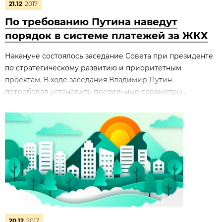
21.12
2017
По требованию Путина наведут
порядок в системе платежей за ЖКХ
Накануне состоялось заседание Совета при президенте
по стратегическому развитию и приоритетным
проектам. В ходе заседания Владимир Путин
потребовал установить предельные параметры...
20.12
2017