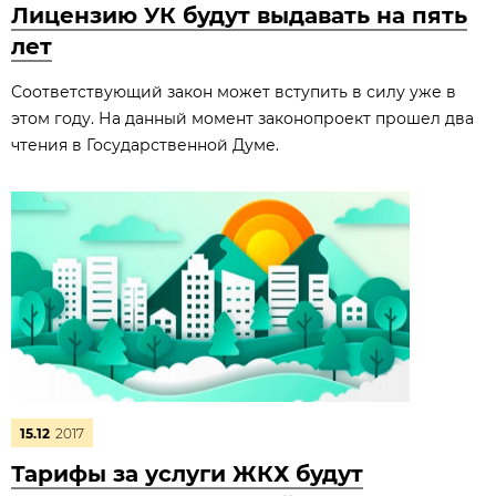
Лицензию УК будут выдавать на пять
лет
Соответствующий закон может вступить в силу уже в
этом году. На данный момент законопроект прошел два
чтения в Государственной Думе.
15.12
2017
Тарифы за услуги ЖКХ будут