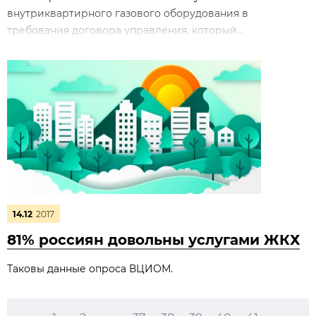
внутриквартирного газового оборудования в
требования договора управления, который...
14.12
2017
81% россиян довольны услугами ЖКХ
Таковы данные опроса ВЦИОМ.