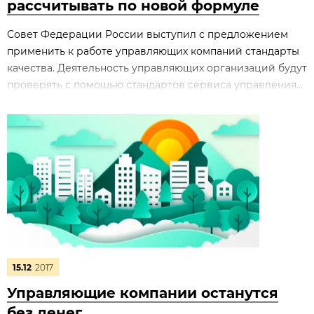
рассчитывать по новой формуле
Совет Федерации России выступил с предложением
применить к работе управляющих компаний стандарты
качества. Деятельность управляющих организаций будут
проверять с помощью стандартов сервиса управления...
15.12
2017
Управляющие компании останутся
без денег