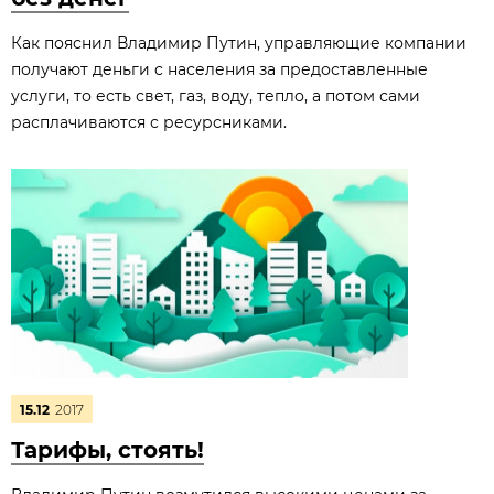
Как пояснил Владимир Путин, управляющие компании
получают деньги с населения за предоставленные
услуги, то есть свет, газ, воду, тепло, а потом сами
расплачиваются с ресурсниками.
15.12
2017
Тарифы, стоять!