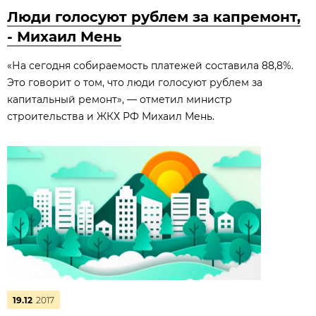
Люди голосуют рублем за капремонт,
- Михаил Мень
«На сегодня собираемость платежей составила 88,8%.
Это говорит о том, что люди голосуют рублем за
капитальный ремонт», — отметил министр
строительства и ЖКХ РФ Михаил Мень.
19.12
2017