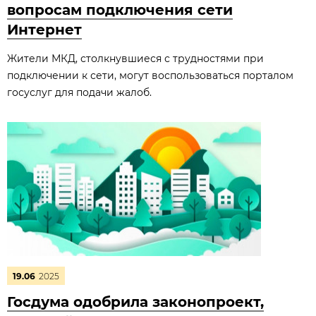
вопросам подключения сети
Интернет
Жители МКД, столкнувшиеся с трудностями при
подключении к сети, могут воспользоваться порталом
госуслуг для подачи жалоб.
19.06
2025
Госдума одобрила законопроект,