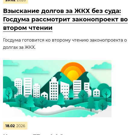
Взыскание долгов за ЖКХ без суда:
Госдума рассмотрит законопроект во
втором чтении
Госдума готовится ко второму чтению законопроекта о
долгах за ЖКХ.
18.02
2026