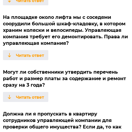
На площадке около лифта мы с соседями
соорудили большой шкаф-кладовку, в котором
храним коляски и велосипеды. Управляющая
компания требует его демонтировать. Права ли
управляющая компания?
Могут ли собственники утвердить перечень
работ и размер платы за содержание и ремонт
сразу на 3 года?
Должна ли я пропускать в квартиру
сотрудников управляющей компании для
проверки общего имущества? Если да, то как