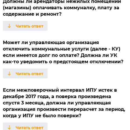
Должны ли арендаторы нежилых помещений
(магазины) оплачивать коммуналку, плату за
содержание и ремонт?
Может ли управляющая организация
отключить коммунальные услуги (далее - КУ)
если имеется долг по оплате? Должна ли УК
как-то уведомить о предстоящем отключении?
Если межповерочный интервал ИПУ истек в
декабре 2017 года, а поверка произведена
спустя 3 месяца, должна ли управляющая
организация произвести перерасчет за период,
когда у ИПУ не было поверки?