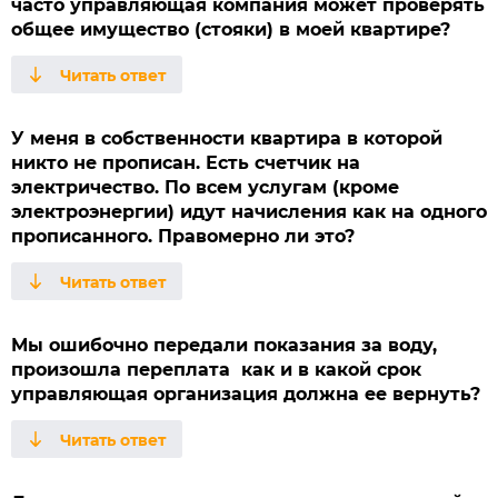
часто управляющая компания может проверять
общее имущество (стояки) в моей квартире?
У меня в собственности квартира в которой
никто не прописан. Есть счетчик на
электричество. По всем услугам (кроме
электроэнергии) идут начисления как на одного
прописанного. Правомерно ли это?
Мы ошибочно передали показания за воду,
произошла переплата как и в какой срок
управляющая организация должна ее вернуть?