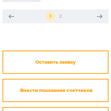
1
2
Оставить заявку
Внести показания счетчиков