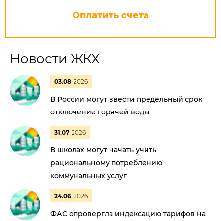
Оплатить счета
Новости ЖКХ
03.08
2026
В России могут ввести предельный срок
отключение горячей воды
31.07
2026
В школах могут начать учить
рациональному потреблению
коммунальных услуг
24.06
2026
ФАС опровергла индексацию тарифов на