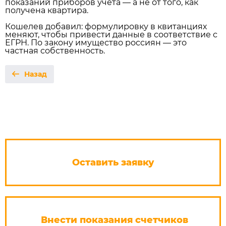
показаний приборов учёта — а не от того, как
получена квартира.
Кошелев добавил: формулировку в квитанциях
меняют, чтобы привести данные в соответствие с
ЕГРН. По закону имущество россиян — это
частная собственность.
Назад
Оставить заявку
Внести показания счетчиков