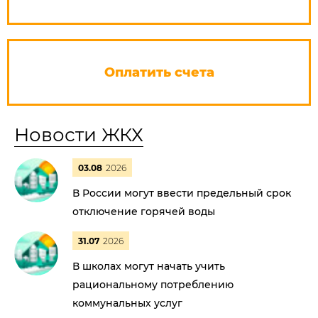
Оплатить счета
Новости ЖКХ
03.08
2026
В России могут ввести предельный срок
отключение горячей воды
31.07
2026
В школах могут начать учить
рациональному потреблению
коммунальных услуг