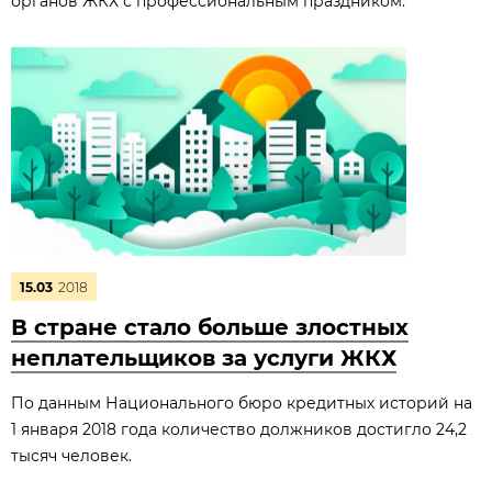
органов ЖКХ с профессиональным праздником.
15.03
2018
В стране стало больше злостных
неплательщиков за услуги ЖКХ
По данным Национального бюро кредитных историй на
1 января 2018 года количество должников достигло 24,2
тысяч человек.