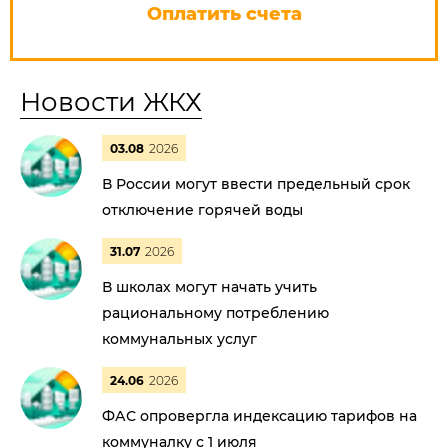
Оплатить счета
Новости ЖКХ
03.08
2026
В России могут ввести предельный срок
отключение горячей воды
31.07
2026
В школах могут начать учить
рациональному потреблению
коммунальных услуг
24.06
2026
ФАС опровергла индексацию тарифов на
коммуналку с 1 июля