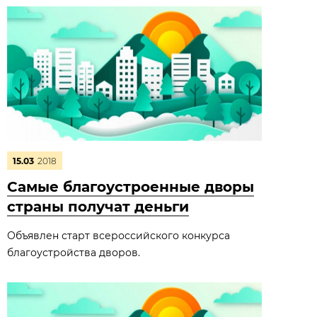
15.03
2018
Самые благоустроенные дворы
страны получат деньги
Объявлен старт всероссийского конкурса
благоустройства дворов.