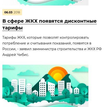
06.03
2018
В сфере ЖКХ появятся дисконтные
тарифы
Тарифы ЖКХ, которые позволят контролировать
потребление и считывания показаний, появятся в
России, - заявил замминистра строительства и ЖКХ РФ
Андрей Чибис.