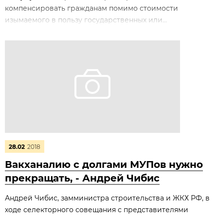
компенсировать гражданам помимо стоимости
изымаемого в пользу государственных или...
28.02
2018
Вакханалию с долгами МУПов нужно
прекращать, - Андрей Чибис
Андрей Чибис, замминистра строительства и ЖКХ РФ, в
ходе селекторного совещания с представителями