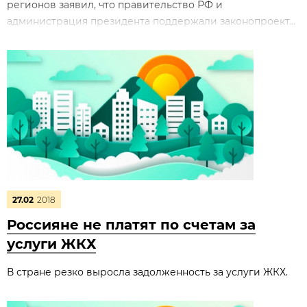
регионов заявил, что правительство РФ и
администрация президента поддержали законопроект...
27.02
2018
Россияне не платят по счетам за
услуги ЖКХ
В стране резко выросла задолженность за услуги ЖКХ.