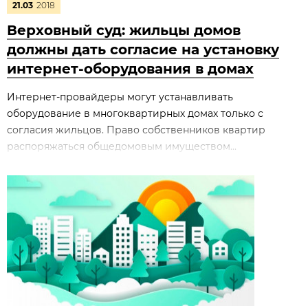
21.03
2018
Верховный суд: жильцы домов
должны дать согласие на установку
интернет-оборудования в домах
Интернет-провайдеры могут устанавливать
оборудование в многоквартирных домах только с
согласия жильцов. Право собственников квартир
распоряжаться общедомовым имуществом...