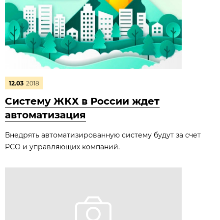
12.03
2018
Систему ЖКХ в России ждет
автоматизация
Внедрять автоматизированную систему будут за счет
РСО и управляющих компаний.