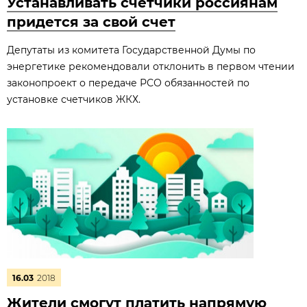
Устанавливать счетчики россиянам
придется за свой счет
Депутаты из комитета Государственной Думы по
энергетике рекомендовали отклонить в первом чтении
законопроект о передаче РСО обязанностей по
установке счетчиков ЖКХ.
16.03
2018
Жители смогут платить напрямую