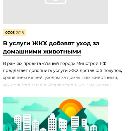
07.03
2018
В услуги ЖКХ добавят уход за
домашними животными
В рамках проекта «Умный город» Минстрой РФ
предлагает дополнить услуги ЖКХ доставкой покупок,
хранением вещей, уходом за домашним животными,
хаус-мастером и консьерж-сервисом, - рассказал...