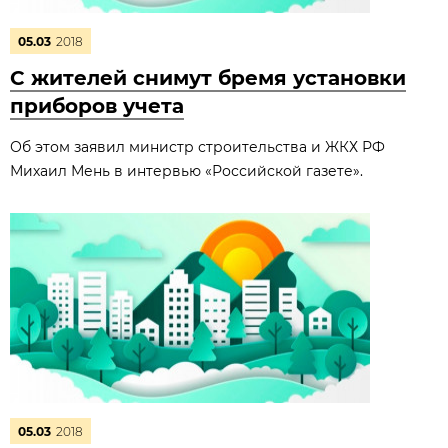
05.03
2018
С жителей снимут бремя установки
приборов учета
Об этом заявил министр строительства и ЖКХ РФ
Михаил Мень в интервью «Российской газете».
05.03
2018