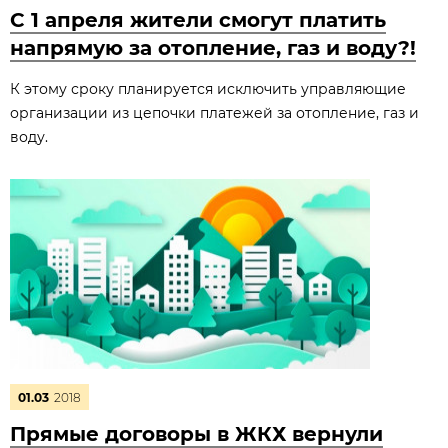
С 1 апреля жители смогут платить
напрямую за отопление, газ и воду?!
К этому сроку планируется исключить управляющие
организации из цепочки платежей за отопление, газ и
воду.
01.03
2018
Прямые договоры в ЖКХ вернули