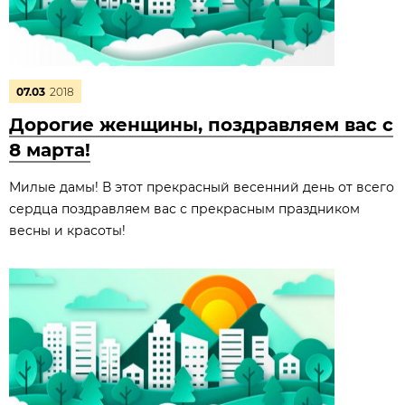
07.03
2018
Дорогие женщины, поздравляем вас с
8 марта!
Милые дамы! В этот прекрасный весенний день от всего
сердца поздравляем вас с прекрасным праздником
весны и красоты!