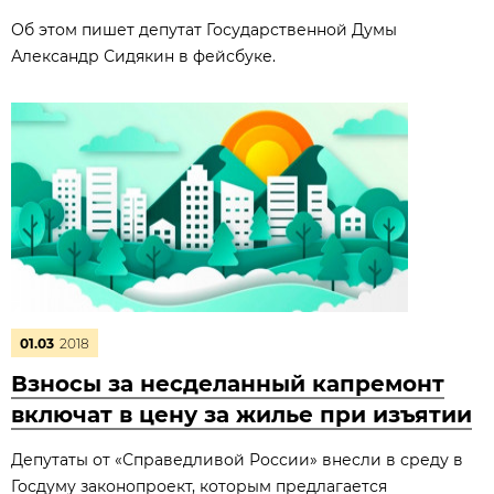
Об этом пишет депутат Государственной Думы
Александр Сидякин в фейсбуке.
01.03
2018
Взносы за несделанный капремонт
включат в цену за жилье при изъятии
Депутаты от «Справедливой России» внесли в среду в
Госдуму законопроект, которым предлагается