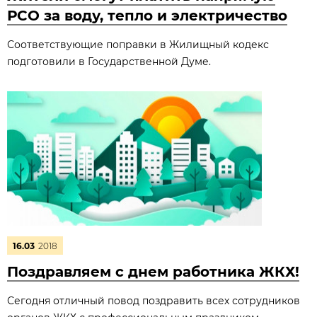
РСО за воду, тепло и электричество
Соответствующие поправки в Жилищный кодекс
подготовили в Государственной Думе.
16.03
2018
Поздравляем с днем работника ЖКХ!
Сегодня отличный повод поздравить всех сотрудников