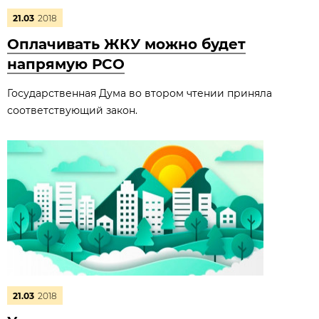
21.03
2018
Оплачивать ЖКУ можно будет
напрямую РСО
Государственная Дума во втором чтении приняла
соответствующий закон.
21.03
2018