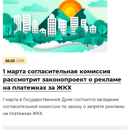
26.02
2018
1 марта согласительная комиссия
рассмотрит законопроект о рекламе
на платежках за ЖКХ
1 марта в Государственной Думе состоится заседание
согласительной комиссии по закону о запрете рекламы
на платёжках ЖКХ.