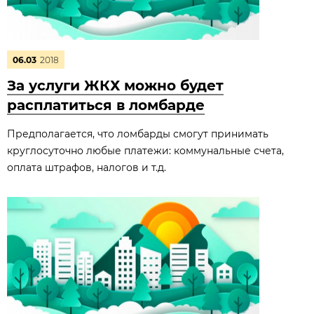
06.03
2018
За услуги ЖКХ можно будет
расплатиться в ломбарде
Предполагается, что ломбарды смогут принимать
круглосуточно любые платежи: коммунальные счета,
оплата штрафов, налогов и т.д.