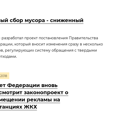
ный сбор мусора - сниженный
 разработал проект постановления Правительства
рации, который вносит изменения сразу в несколько
ов, регулирующих систему обращения с твердыми
тходами.
2018
ет Федерации вновь
смотрит законопроект о
мещении рекламы на
танциях ЖКХ