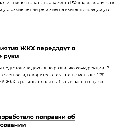
яя и нижняя палаты парламента РФ вновь вернутся к
су о размещении рекламы на квитанциях за услуги
иятия ЖКХ передадут в
е руки
 подготовила доклад по развитию конкуренции. В
 в частности, говорится о том, что не меньше 40%
й ЖКХ в регионах должны быть в частных руках.
зработало поправки об
осовании