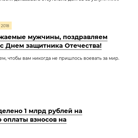
2018
жаемые мужчины, поздравляем
 с Днем защитника Отечества!
м, чтобы вам никогда не пришлось воевать за мир.
елено 1 млрд рублей на
 оплаты взносов на