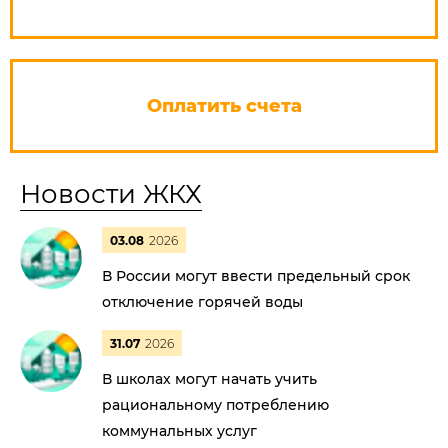
Оплатить счета
Новости ЖКХ
03.08
2026
В России могут ввести предельный срок
отключение горячей воды
31.07
2026
В школах могут начать учить
рациональному потреблению
коммунальных услуг