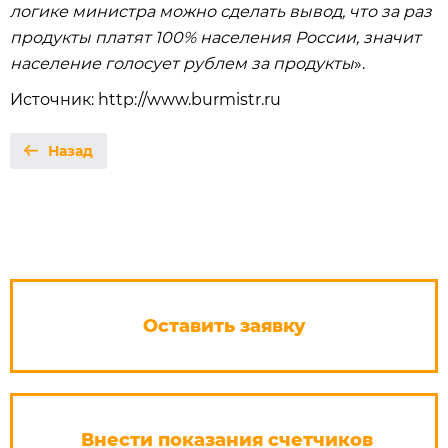
логике министра можно сделать вывод, что за раз
продукты платят 100% населения России, значит
население голосует рублем за продукты
».
Источник: http://www.burmistr.ru
Назад
Оставить заявку
Внести показания счетчиков