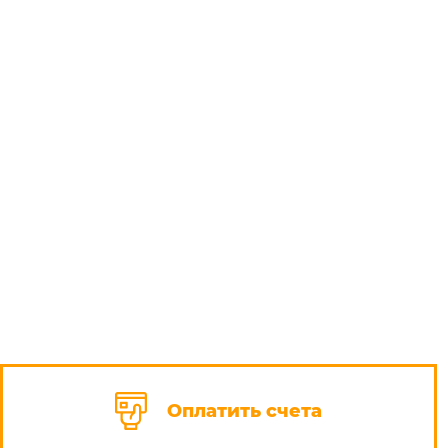
Оплатить счета