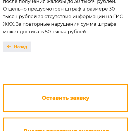
после получения жалобы до 30 тысяч рублей.
Отдельно предусмотрен штраф в размере 30
тысяч рублей за отсутствие информации на ГИС
ЖКХ. За повторные нарушения сумма штрафа
может достигать 50 тысяч рублей.
Назад
Оставить заявку