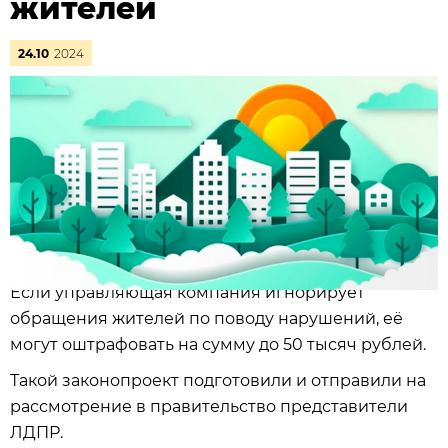
жителей
24.10
2024
Если управляющая компания игнорирует
обращения жителей по поводу нарушений, её
могут оштрафовать на сумму до 50 тысяч рублей.
Такой законопроект подготовили и отправили на
рассмотрение в правительство представители
ЛДПР.