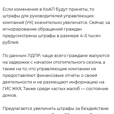
Если изменения в КоАП будут приняты, то
штрафы для руководителей управляющих
компаний (УК) значительно увеличатся. Сейчас за
игнорирование обращений граждан
предусмотрены штрафы в размере 4–5 тысяч
рублей.
По данным ЛДПР, чаще всего граждане жалуются
на задержки с началом отопительного сезона, а
также на то, что управляющие компании не
предоставляют финансовые отчёты о своей
деятельности и не размещают информацию на
ГИС ЖКХ. Также среди частых жалоб — состояние
домов.
Предлагается увеличить штрафы за бездействие