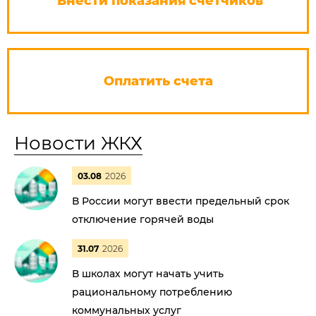
Внести показания счетчиков
Оплатить счета
Новости ЖКХ
03.08
2026
В России могут ввести предельный срок
отключение горячей воды
31.07
2026
В школах могут начать учить
рациональному потреблению
коммунальных услуг