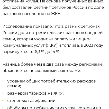
отопления жилья. На основе полученных данных
был составлен рейтинг регионов России по доле
расходов населения на ЖКУ.
Исследование показало, что в разных регионах
России доля потребительских расходов средней
семьи, которая уходит на оплату жилищно-
коммунальных услуг (ЖКУ) и топлива, в 2023 году
варьируется от 6,3 % до 14 %.
Разница более чем в два раза между регионами
объясняется несколькими факторами:
уровнем общих потребительских расходов
семей;
размером тарифов на ЖКУ;
степенью газификации;
объёмом потребления этих услуг, который во