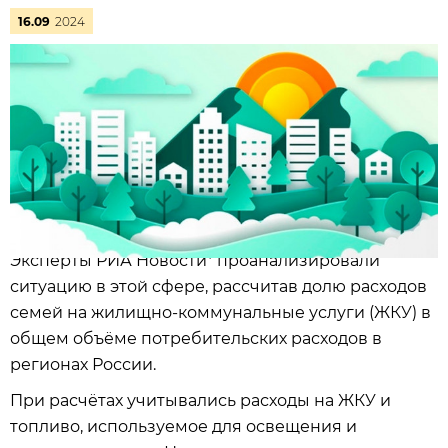
16.09
2024
Эксперты РИА Новости* проанализировали
ситуацию в этой сфере, рассчитав долю расходов
семей на жилищно-коммунальные услуги (ЖКУ) в
общем объёме потребительских расходов в
регионах России.
При расчётах учитывались расходы на ЖКУ и
топливо, используемое для освещения и