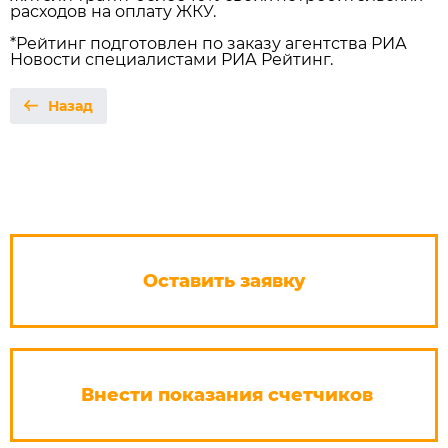
расходов на оплату ЖКУ.
*Рейтинг подготовлен по заказу агентства РИА
Новости специалистами РИА Рейтинг.
Назад
Оставить заявку
Внести показания счетчиков