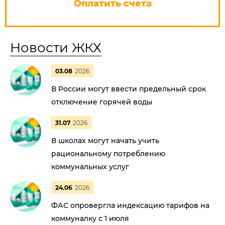
Оплатить счета
Новости ЖКХ
03.08
2026
В России могут ввести предельный срок
отключение горячей воды
31.07
2026
В школах могут начать учить
рациональному потреблению
коммунальных услуг
24.06
2026
ФАС опровергла индексацию тарифов на
коммуналку с 1 июля