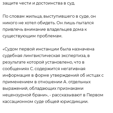
защите чести и достоинства в суд.
По словам жильца, выступившего в суде, он
никого не хотел обидеть. Он лишь пытался
привлечь внимание владельцев дома к
существующим проблемам.
«Судом первой инстанции была назначена
судебная лингвистическая экспертиза, в
результате которой установлено, что в
сообщениях С. содержится негативная
информация в форме утверждений об истцах с
применением в отношении А. отдельных
выражений, обладающих признаками
нецензурной брани», - рассказывают в Первом
кассационном суде общей юрисдикции.