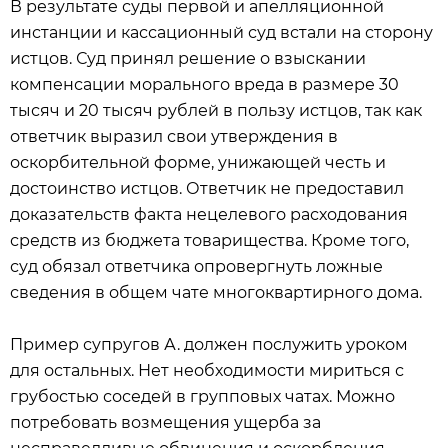
В результате суды первой и апелляционной
инстанции и кассационный суд встали на сторону
истцов. Суд принял решение о взыскании
компенсации морального вреда в размере 30
тысяч и 20 тысяч рублей в пользу истцов, так как
ответчик выразил свои утверждения в
оскорбительной форме, унижающей честь и
достоинство истцов. Ответчик не предоставил
доказательств факта нецелевого расходования
средств из бюджета товарищества. Кроме того,
суд обязал ответчика опровергнуть ложные
сведения в общем чате многоквартирного дома.
Пример супругов А. должен послужить уроком
для остальных. Нет необходимости мириться с
грубостью соседей в групповых чатах. Можно
потребовать возмещения ущерба за