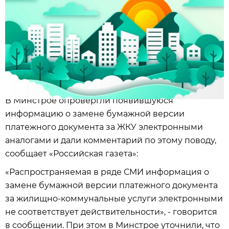
В Минстрое опровергли появившуюся
информацию о замене бумажной версии
платежного документа за ЖКУ электронными
аналогами и дали комментарий по этому поводу,
сообщает «Российская газета»:
«Распространяемая в ряде СМИ информация о
замене бумажной версии платежного документа
за жилищно-коммунальные услуги электронными
не соответствует действительности», - говорится
в сообщении. При этом в Минстрое уточнили, что