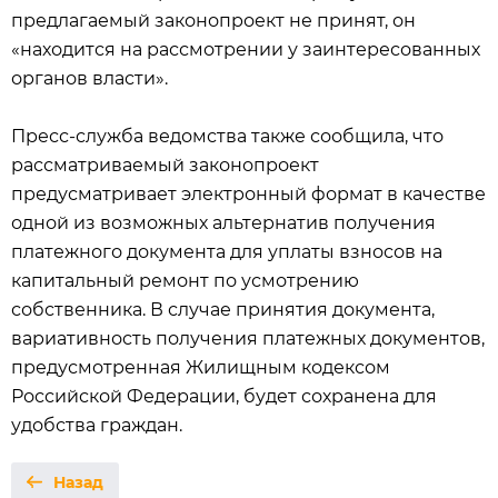
предлагаемый законопроект не принят, он
«находится на рассмотрении у заинтересованных
органов власти».
Пресс-служба ведомства также сообщила, что
рассматриваемый законопроект
предусматривает электронный формат в качестве
одной из возможных альтернатив получения
платежного документа для уплаты взносов на
капитальный ремонт по усмотрению
собственника. В случае принятия документа,
вариативность получения платежных документов,
предусмотренная Жилищным кодексом
Российской Федерации, будет сохранена для
удобства граждан.
Назад