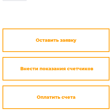
Оставить заявку
Внести показания счетчиков
Оплатить счета