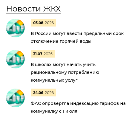
Новости ЖКХ
03.08
2026
В России могут ввести предельный срок
отключение горячей воды
31.07
2026
В школах могут начать учить
рациональному потреблению
коммунальных услуг
24.06
2026
ФАС опровергла индексацию тарифов на
коммуналку с 1 июля