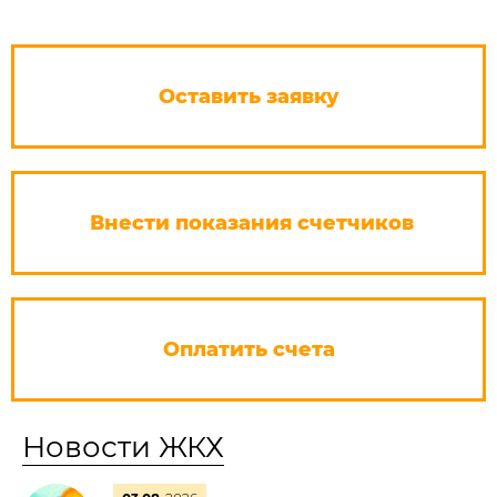
Оставить заявку
Внести показания счетчиков
Оплатить счета
Новости ЖКХ