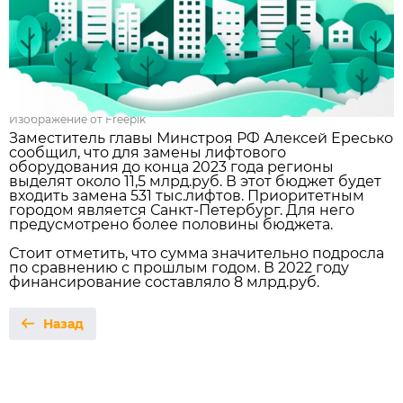
Изображение от Freepik
Заместитель главы Минстроя РФ Алексей Ересько
сообщил, что для замены лифтового
оборудования до конца 2023 года регионы
выделят около 11,5 млрд.руб. В этот бюджет будет
входить замена 531 тыс.лифтов. Приоритетным
городом является Санкт-Петербург. Для него
предусмотрено более половины бюджета.
Стоит отметить, что сумма значительно подросла
по сравнению с прошлым годом. В 2022 году
финансирование составляло 8 млрд.руб.
Назад